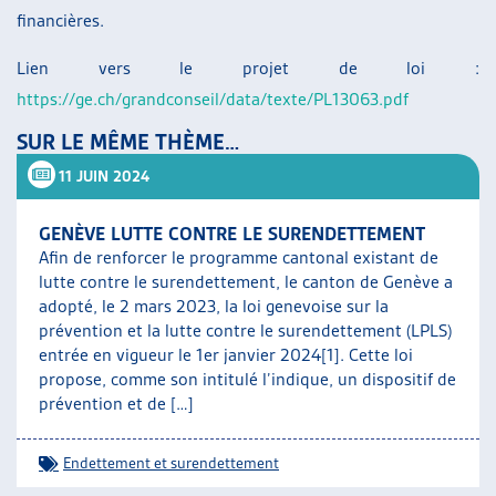
financières.
Lien vers le projet de loi :
https://ge.ch/grandconseil/data/texte/PL13063.pdf
SUR LE MÊME THÈME…
11 JUIN 2024
GENÈVE LUTTE CONTRE LE SURENDETTEMENT
Afin de renforcer le programme cantonal existant de
lutte contre le surendettement, le canton de Genève a
adopté, le 2 mars 2023, la loi genevoise sur la
prévention et la lutte contre le surendettement (LPLS)
entrée en vigueur le 1er janvier 2024[1]. Cette loi
propose, comme son intitulé l’indique, un dispositif de
prévention et de […]
Endettement et surendettement