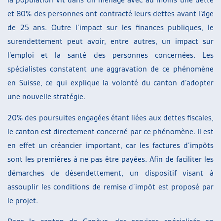
et 80% des personnes ont contracté leurs dettes avant l’âge
de 25 ans. Outre l’impact sur les finances publiques, le
surendettement peut avoir, entre autres, un impact sur
l’emploi et la santé des personnes concernées. Les
spécialistes constatent une aggravation de ce phénomène
en Suisse, ce qui explique la volonté du canton d’adopter
une nouvelle stratégie.
20% des poursuites engagées étant liées aux dettes fiscales,
le canton est directement concerné par ce phénomène. Il est
en effet un créancier important, car les factures d’impôts
sont les premières à ne pas être payées. Afin de faciliter les
démarches de désendettement, un dispositif visant à
assouplir les conditions de remise d’impôt est proposé par
le projet.