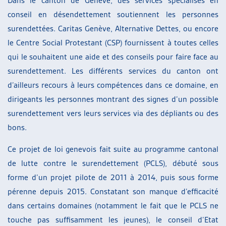
Dans le canton de Genève, des services spécialisés en
conseil en désendettement soutiennent les personnes
surendettées. Caritas Genève, Alternative Dettes, ou encore
le Centre Social Protestant (CSP) fournissent à toutes celles
qui le souhaitent une aide et des conseils pour faire face au
surendettement. Les différents services du canton ont
d’ailleurs recours à leurs compétences dans ce domaine, en
dirigeants les personnes montrant des signes d’un possible
surendettement vers leurs services via des dépliants ou des
bons.
Ce projet de loi genevois fait suite au programme cantonal
de lutte contre le surendettement (PCLS), débuté sous
forme d’un projet pilote de 2011 à 2014, puis sous forme
pérenne depuis 2015. Constatant son manque d’efficacité
dans certains domaines (notamment le fait que le PCLS ne
touche pas suffisamment les jeunes), le conseil d’Etat