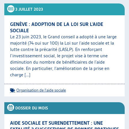
3 JUILLET 2023
GENÈVE : ADOPTION DE LA LOI SUR L’AIDE
SOCIALE
Le 23 juin 2023, le Grand conseil a adopté à une large
majorité (74 oui sur 100) la Loi sur l’aide sociale et la
lutte contre la précarité (LASLP). En renforçant
l’investissement social, le projet vise à terme une
diminution du nombre de bénéficiaires de l’aide
sociale. En particulier, l’amélioration de la prise en
charge […]
Organisation de l'aide sociale
DOSSIER DU MOIS
AIDE SOCIALE ET SURENDETTEMENT : UNE