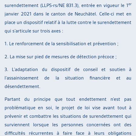
er
surendettement (LLPS-rs/NE 831.3), entrée en vigueur le 1
janvier 2021 dans le canton de Neuchâtel. Celle-ci met en
place un dispositif relatif à la lutte contre le surendettement
qui s’articule sur trois axes :
1. Le renforcement de la sensibilisation et prévention ;
2. La mise sur pied de mesures de détection précoce ;
3. L’adaptation du dispositif de conseil et soutien à
l’assainissement de la situation financière et au
désendettement.
Partant du principe que tout endettement n’est pas
problématique en soi, le projet de loi vise avant tout à
prévenir et combattre les situations de surendettement qui
surviennent lorsque les personnes concernées ont des
difficultés récurrentes à faire face à leurs obligations