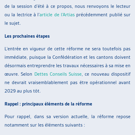
de la session d’été à ce propos, nous renvoyons le lecteur
ou la lectrice à l’
article de l’Artias
précédemment publié sur
le sujet.
Les prochaines étapes
L’entrée en vigueur de cette réforme ne sera toutefois pas
immédiate, puisque la Confédération et les cantons doivent
désormais entreprendre les travaux nécessaires à sa mise en
œuvre. Selon
Dettes Conseils Suisse
, ce nouveau dispositif
ne devrait vraisemblablement pas être opérationnel avant
2029 au plus tôt.
Rappel : principaux éléments de la réforme
Pour rappel, dans sa version actuelle, la réforme repose
notamment sur les éléments suivants :