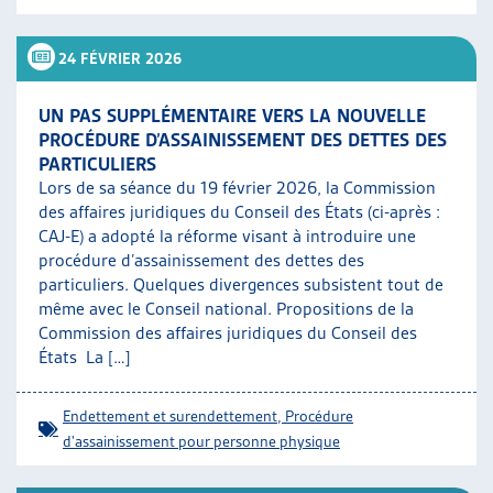
24 FÉVRIER 2026
UN PAS SUPPLÉMENTAIRE VERS LA NOUVELLE
PROCÉDURE D’ASSAINISSEMENT DES DETTES DES
PARTICULIERS
Lors de sa séance du 19 février 2026, la Commission
des affaires juridiques du Conseil des États (ci-après :
CAJ-E) a adopté la réforme visant à introduire une
procédure d’assainissement des dettes des
particuliers. Quelques divergences subsistent tout de
même avec le Conseil national. Propositions de la
Commission des affaires juridiques du Conseil des
États La […]
Endettement et surendettement
,
Procédure
d'assainissement pour personne physique