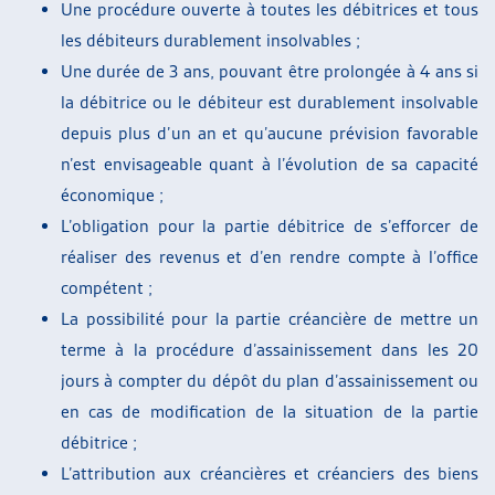
Une procédure ouverte à toutes les débitrices et tous
les débiteurs durablement insolvables ;
Une durée de 3 ans, pouvant être prolongée à 4 ans si
la débitrice ou le débiteur est durablement insolvable
depuis plus d’un an et qu’aucune prévision favorable
n’est envisageable quant à l’évolution de sa capacité
économique ;
L’obligation pour la partie débitrice de s’efforcer de
réaliser des revenus et d’en rendre compte à l’office
compétent ;
La possibilité pour la partie créancière de mettre un
terme à la procédure d’assainissement dans les 20
jours à compter du dépôt du plan d’assainissement ou
en cas de modification de la situation de la partie
débitrice ;
L’attribution aux créancières et créanciers des biens