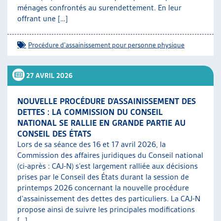
ménages confrontés au surendettement. En leur
offrant une […]
Procédure d'assainissement pour personne physique
27 AVRIL 2026
NOUVELLE PROCÉDURE D’ASSAINISSEMENT DES
DETTES : LA COMMISSION DU CONSEIL
NATIONAL SE RALLIE EN GRANDE PARTIE AU
CONSEIL DES ÉTATS
Lors de sa séance des 16 et 17 avril 2026, la
Commission des affaires juridiques du Conseil national
(ci-après : CAJ-N) s’est largement ralliée aux décisions
prises par le Conseil des États durant la session de
printemps 2026 concernant la nouvelle procédure
d’assainissement des dettes des particuliers. La CAJ-N
propose ainsi de suivre les principales modifications
[…]