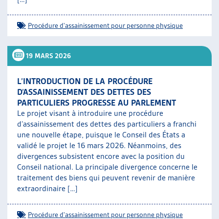
Procédure d'assainissement pour personne physique
19 MARS 2026
L’INTRODUCTION DE LA PROCÉDURE
D’ASSAINISSEMENT DES DETTES DES
PARTICULIERS PROGRESSE AU PARLEMENT
Le projet visant à introduire une procédure
d’assainissement des dettes des particuliers a franchi
une nouvelle étape, puisque le Conseil des États a
validé le projet le 16 mars 2026. Néanmoins, des
divergences subsistent encore avec la position du
Conseil national. La principale divergence concerne le
traitement des biens qui peuvent revenir de manière
extraordinaire […]
Procédure d'assainissement pour personne physique