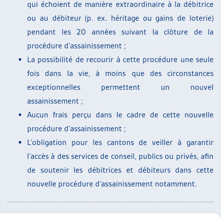
qui échoient de manière extraordinaire à la débitrice
ou au débiteur (p. ex. héritage ou gains de loterie)
pendant les 20 années suivant la clôture de la
procédure d’assainissement ;
La possibilité de recourir à cette procédure une seule
fois dans la vie, à moins que des circonstances
exceptionnelles permettent un nouvel
assainissement ;
Aucun frais perçu dans le cadre de cette nouvelle
procédure d’assainissement ;
L’obligation pour les cantons de veiller à garantir
l’accès à des services de conseil, publics ou privés, afin
de soutenir les débitrices et débiteurs dans cette
nouvelle procédure d’assainissement notamment.
IMPORTANT : L’Artias
ne fournit pas
de renseignements sur des