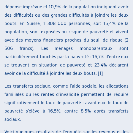
dépense imprévue et 10,9% de la population indiquent avoir
des difficultés ou des grandes difficultés à joindre les deux
bouts. En Suisse, 1 308 000 personnes, soit 15,4% de la
population, sont exposées au risque de pauvreté et vivent
avec des moyens financiers proches du seuil de risque (2
506 francs). Les ménages monoparentaux sont
particulièrement touchés par la pauvreté : 16,7% d’entre eux
se trouvent en situation de pauvreté et 23,4% déclarent
avoir de la difficulté à joindre les deux bouts. [1]
Les transferts sociaux, comme l’aide sociale, les allocations
familiales ou les rentes d’invalidité permettent de réduire
significativement le taux de pauvreté : avant eux, le taux de
pauvreté s’élève à 16,5%, contre 8,5% après transferts
sociaux.
Voici quelques résultats de l’enquête sur les revenus et les