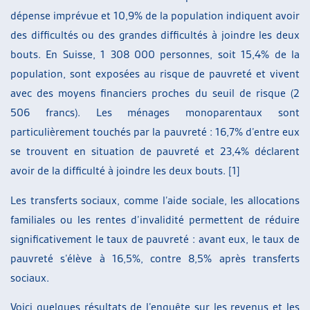
dépense imprévue et 10,9% de la population indiquent avoir
des difficultés ou des grandes difficultés à joindre les deux
bouts. En Suisse, 1 308 000 personnes, soit 15,4% de la
population, sont exposées au risque de pauvreté et vivent
avec des moyens financiers proches du seuil de risque (2
506 francs). Les ménages monoparentaux sont
particulièrement touchés par la pauvreté : 16,7% d’entre eux
se trouvent en situation de pauvreté et 23,4% déclarent
avoir de la difficulté à joindre les deux bouts. [1]
Les transferts sociaux, comme l’aide sociale, les allocations
familiales ou les rentes d’invalidité permettent de réduire
significativement le taux de pauvreté : avant eux, le taux de
pauvreté s’élève à 16,5%, contre 8,5% après transferts
sociaux.
Voici quelques résultats de l’enquête sur les revenus et les