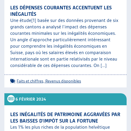
LES DÉPENSES COURANTES ACCENTUENT LES
INÉGALITÉS
Une étude[1] basée sur des données provenant de six
grands cantons a analysé l’impact des dépenses
courantes minimales sur les inégalités économiques.
Un angle d’approche particulièrement intéressant
pour comprendre les inégalités économiques en
Suisse, pays où les salaires élevés en comparaison
internationale sont en partie relativisés par le niveau
considérable de ces dépenses courantes. On […]
Faits et chiffres
,
Revenus disponibles
6 FÉVRIER 2024
LES INÉGALITÉS DE PATRIMOINE AGGRAVÉES PAR
LES BAISSES D’IMPÔT SUR LA FORTUNE
Les 1% les plus riches de la population helvétique