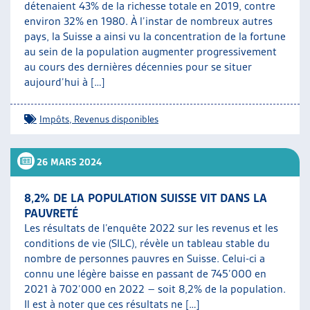
détenaient 43% de la richesse totale en 2019, contre
environ 32% en 1980. À l’instar de nombreux autres
pays, la Suisse a ainsi vu la concentration de la fortune
au sein de la population augmenter progressivement
au cours des dernières décennies pour se situer
aujourd’hui à […]
Impôts
,
Revenus disponibles
26 MARS 2024
8,2% DE LA POPULATION SUISSE VIT DANS LA
PAUVRETÉ
Les résultats de l’enquête 2022 sur les revenus et les
conditions de vie (SILC), révèle un tableau stable du
nombre de personnes pauvres en Suisse. Celui-ci a
connu une légère baisse en passant de 745’000 en
2021 à 702’000 en 2022 – soit 8,2% de la population.
Il est à noter que ces résultats ne […]