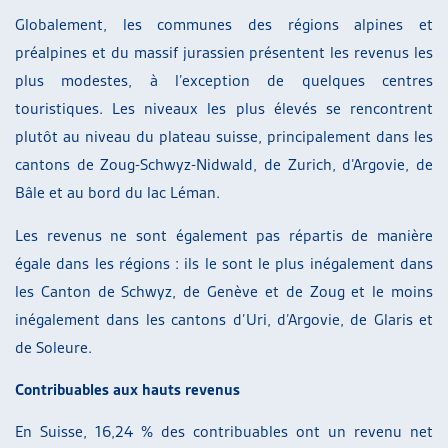
Globalement, les communes des régions alpines et
préalpines et du massif jurassien présentent les revenus les
plus modestes, à l’exception de quelques centres
touristiques. Les niveaux les plus élevés se rencontrent
plutôt au niveau du plateau suisse, principalement dans les
cantons de Zoug-Schwyz-Nidwald, de Zurich, d’Argovie, de
Bâle et au bord du lac Léman.
Les revenus ne sont également pas répartis de manière
égale dans les régions : ils le sont le plus inégalement dans
les Canton de Schwyz, de Genève et de Zoug et le moins
inégalement dans les cantons d’Uri, d’Argovie, de Glaris et
de Soleure.
Contribuables aux hauts revenus
En Suisse, 16,24 % des contribuables ont un revenu net