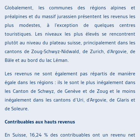
Globalement, les communes des régions alpines et
préalpines et du massif jurassien présentent les revenus les
plus modestes, à l’exception de quelques centres
touristiques. Les niveaux les plus élevés se rencontrent
plutôt au niveau du plateau suisse, principalement dans les
cantons de Zoug-Schwyz-Nidwald, de Zurich, d’Argovie, de
Bâle et au bord du lac Léman.
Les revenus ne sont également pas répartis de manière
égale dans les régions : ils le sont le plus inégalement dans
les Canton de Schwyz, de Genève et de Zoug et le moins
inégalement dans les cantons d’Uri, d’Argovie, de Glaris et
de Soleure.
Contribuables aux hauts revenus
En Suisse, 16,24 % des contribuables ont un revenu net