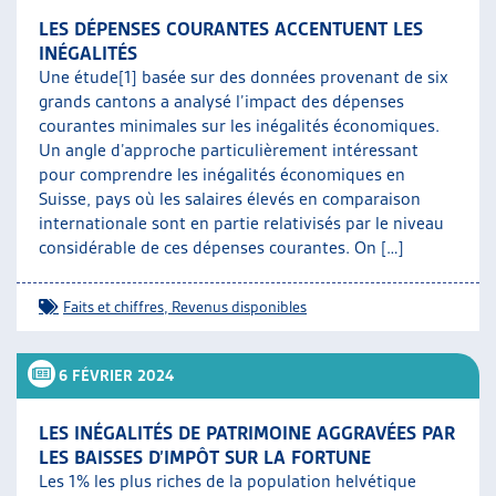
LES DÉPENSES COURANTES ACCENTUENT LES
INÉGALITÉS
Une étude[1] basée sur des données provenant de six
grands cantons a analysé l’impact des dépenses
courantes minimales sur les inégalités économiques.
Un angle d’approche particulièrement intéressant
pour comprendre les inégalités économiques en
Suisse, pays où les salaires élevés en comparaison
internationale sont en partie relativisés par le niveau
considérable de ces dépenses courantes. On […]
Faits et chiffres
,
Revenus disponibles
6 FÉVRIER 2024
LES INÉGALITÉS DE PATRIMOINE AGGRAVÉES PAR
LES BAISSES D’IMPÔT SUR LA FORTUNE
Les 1% les plus riches de la population helvétique