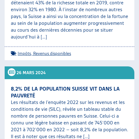
détenaient 43% de la richesse totale en 2019, contre
environ 32% en 1980. À l’instar de nombreux autres
pays, la Suisse a ainsi vu la concentration de la fortune
au sein de la population augmenter progressivement
au cours des dernières décennies pour se situer
aujourd’hui à […]
Impôts
,
Revenus disponibles
26 MARS 2024
8,2% DE LA POPULATION SUISSE VIT DANS LA
PAUVRETÉ
Les résultats de l’enquête 2022 sur les revenus et les
conditions de vie (SILC), révèle un tableau stable du
nombre de personnes pauvres en Suisse. Celui-ci a
connu une légère baisse en passant de 745’000 en
2021 à 702’000 en 2022 – soit 8,2% de la population.
Il est à noter que ces résultats ne […]