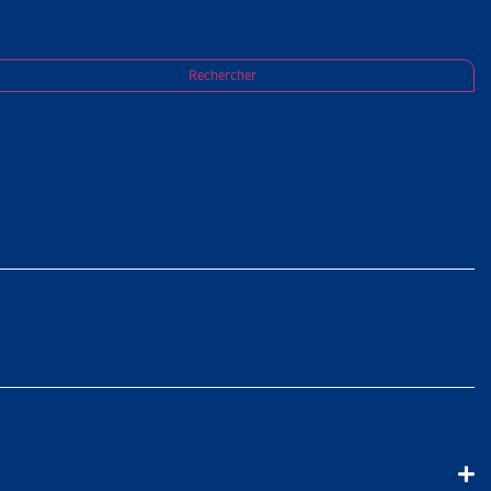
Rechercher
 DANS LA