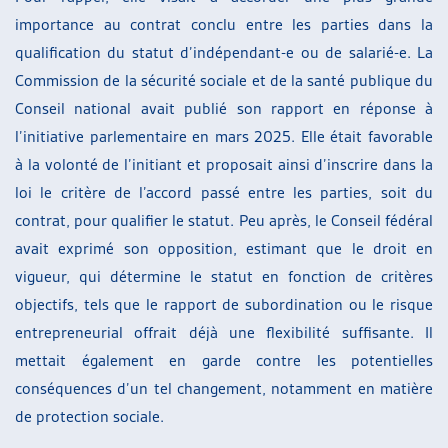
importance au contrat conclu entre les parties dans la
qualification du statut d’indépendant-e ou de salarié-e. La
Commission de la sécurité sociale et de la santé publique du
Conseil national avait publié son rapport en réponse à
l’initiative parlementaire en mars 2025. Elle était favorable
à la volonté de l’initiant et proposait ainsi d’inscrire dans la
loi le critère de l’accord passé entre les parties, soit du
contrat, pour qualifier le statut. Peu après, le Conseil fédéral
avait exprimé son opposition, estimant que le droit en
vigueur, qui détermine le statut en fonction de critères
objectifs, tels que le rapport de subordination ou le risque
entrepreneurial offrait déjà une flexibilité suffisante. Il
mettait également en garde contre les potentielles
conséquences d’un tel changement, notamment en matière
de protection sociale.