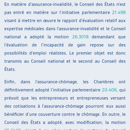
En matière d’assurance-invalidité, le Conseil des États n’est
pas entré en matière sur l’initiative parlementaire
21.498
visant à mettre en œuvre le rapport d’évaluation relatif aux
expertise médicales dans l’assurance-invalidité et le Conseil
national a adopté la motion
26.3018
demandant que
l’évaluation de l’incapacité de gain repose sur des
possibilités d’emploi réalistes. Le premier objet est donc
transmis au Conseil national et le second au Conseil des
États.
Enfin, dans l’assurance-chômage, les Chambres ont
définitivement adopté l’initiative parlementaire
20.406
, qui
prévoit que les entrepreneurs et entrepreneuses versant
des cotisations à l’assurance-chômage pourront eux aussi
bénéficier d’une couverture contre le chômage. En outre, le
Conseil des États a adopté, avec modification, la motion