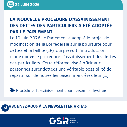
22 JUIN 2026
LA NOUVELLE PROCÉDURE D’ASSAINISSEMENT
DES DETTES DES PARTICULIERS A ÉTÉ ADOPTÉE
PAR LE PARLEMENT
Le 19 juin 2026, le Parlement a adopté le projet de
modification de la Loi fédérale sur la poursuite pour
dettes et la faillite (LP), qui prévoit l’introduction
d’une nouvelle procédure d’assainissement des dettes
des particuliers. Cette réforme vise à offrir aux
personnes surendettées une véritable possibilité de
repartir sur de nouvelles bases financières leur […]
Procédure d'assainissement pour personne physique
ABONNEZ-VOUS À LA NEWSLETTER ARTIAS