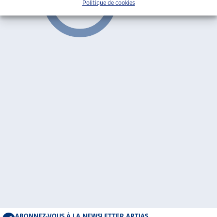
Politique de cookies
ABONNEZ-VOUS À LA NEWSLETTER ARTIAS