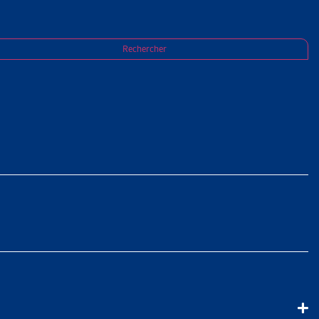
Rechercher
ent