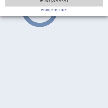
Voir les préférences
Politique de cookies