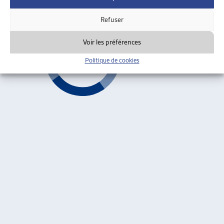
Caisse maladie unique
Refuser
Voir les préférences
Politique de cookies