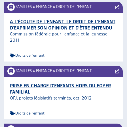
FAMILLES
»
ENFANCE
»
DROITS DE L’ENFANT
A L’ÉCOUTE DE L’ENFANT. LE DROIT DE L’ENFANT
D’EXPRIMER SON OPINION ET D’ÊTRE ENTENDU
Commission fédérale pour l’enfance et la jeunesse,
2011
Droits de l'enfant
FAMILLES
»
ENFANCE
»
DROITS DE L’ENFANT
PRISE EN CHARGE D’ENFANTS HORS DU FOYER
FAMILIAL
OFJ, projets législatifs terminés, oct. 2012
Droits de l'enfant