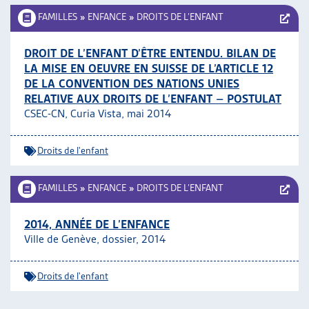
FAMILLES
»
ENFANCE
»
DROITS DE L’ENFANT
DROIT DE L’ENFANT D’ÊTRE ENTENDU. BILAN DE
LA MISE EN OEUVRE EN SUISSE DE L’ARTICLE 12
DE LA CONVENTION DES NATIONS UNIES
RELATIVE AUX DROITS DE L’ENFANT – POSTULAT
CSEC-CN, Curia Vista, mai 2014
Droits de l'enfant
FAMILLES
»
ENFANCE
»
DROITS DE L’ENFANT
2014, ANNÉE DE L’ENFANCE
Ville de Genève, dossier, 2014
Droits de l'enfant