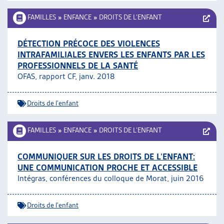
FAMILLES
»
ENFANCE
»
DROITS DE L’ENFANT
DÉTECTION PRÉCOCE DES VIOLENCES
INTRAFAMILIALES ENVERS LES ENFANTS PAR LES
PROFESSIONNELS DE LA SANTÉ
OFAS, rapport CF, janv. 2018
Droits de l'enfant
FAMILLES
»
ENFANCE
»
DROITS DE L’ENFANT
COMMUNIQUER SUR LES DROITS DE L’ENFANT:
UNE COMMUNICATION PROCHE ET ACCESSIBLE
Intégras, conférences du colloque de Morat, juin 2016
Droits de l'enfant