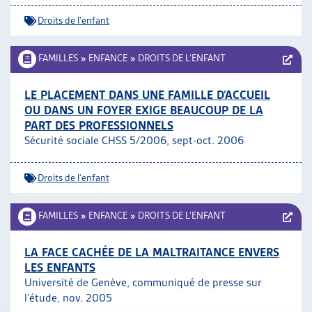
Droits de l'enfant
FAMILLES
»
ENFANCE
»
DROITS DE L’ENFANT
LE PLACEMENT DANS UNE FAMILLE D’ACCUEIL
OU DANS UN FOYER EXIGE BEAUCOUP DE LA
PART DES PROFESSIONNELS
Sécurité sociale CHSS 5/2006, sept-oct. 2006
Droits de l'enfant
FAMILLES
»
ENFANCE
»
DROITS DE L’ENFANT
LA FACE CACHÉE DE LA MALTRAITANCE ENVERS
LES ENFANTS
Université de Genève, communiqué de presse sur
l’étude, nov. 2005