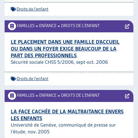
Droits de l'enfant
FAMILLES
»
ENFANCE
»
DROITS DE L’ENFANT
LE PLACEMENT DANS UNE FAMILLE D’ACCUEIL
OU DANS UN FOYER EXIGE BEAUCOUP DE LA
PART DES PROFESSIONNELS
Sécurité sociale CHSS 5/2006, sept-oct. 2006
Droits de l'enfant
FAMILLES
»
ENFANCE
»
DROITS DE L’ENFANT
LA FACE CACHÉE DE LA MALTRAITANCE ENVERS
LES ENFANTS
Université de Genève, communiqué de presse sur
l’étude, nov. 2005