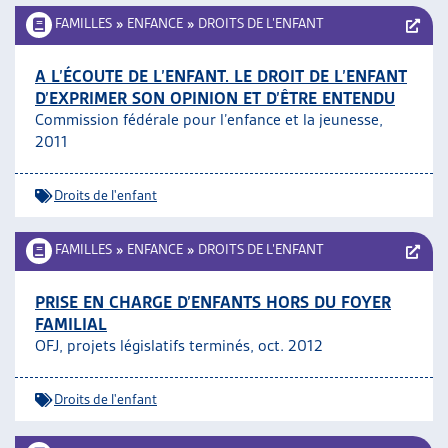
FAMILLES
»
ENFANCE
»
DROITS DE L’ENFANT
A L’ÉCOUTE DE L’ENFANT. LE DROIT DE L’ENFANT
D’EXPRIMER SON OPINION ET D’ÊTRE ENTENDU
Commission fédérale pour l’enfance et la jeunesse,
2011
Droits de l'enfant
FAMILLES
»
ENFANCE
»
DROITS DE L’ENFANT
PRISE EN CHARGE D’ENFANTS HORS DU FOYER
FAMILIAL
OFJ, projets législatifs terminés, oct. 2012
Droits de l'enfant