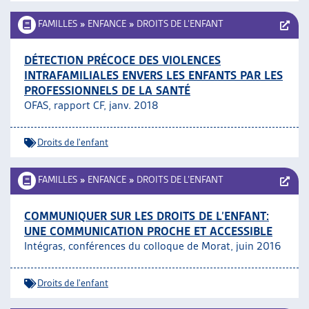
FAMILLES
»
ENFANCE
»
DROITS DE L’ENFANT
DÉTECTION PRÉCOCE DES VIOLENCES
INTRAFAMILIALES ENVERS LES ENFANTS PAR LES
PROFESSIONNELS DE LA SANTÉ
OFAS, rapport CF, janv. 2018
Droits de l'enfant
FAMILLES
»
ENFANCE
»
DROITS DE L’ENFANT
COMMUNIQUER SUR LES DROITS DE L’ENFANT:
UNE COMMUNICATION PROCHE ET ACCESSIBLE
Intégras, conférences du colloque de Morat, juin 2016
Droits de l'enfant