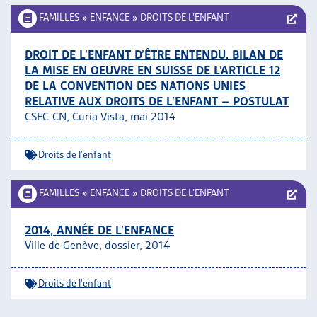
FAMILLES
»
ENFANCE
»
DROITS DE L’ENFANT
DROIT DE L’ENFANT D’ÊTRE ENTENDU. BILAN DE
LA MISE EN OEUVRE EN SUISSE DE L’ARTICLE 12
DE LA CONVENTION DES NATIONS UNIES
RELATIVE AUX DROITS DE L’ENFANT – POSTULAT
CSEC-CN, Curia Vista, mai 2014
Droits de l'enfant
FAMILLES
»
ENFANCE
»
DROITS DE L’ENFANT
2014, ANNÉE DE L’ENFANCE
Ville de Genève, dossier, 2014
Droits de l'enfant