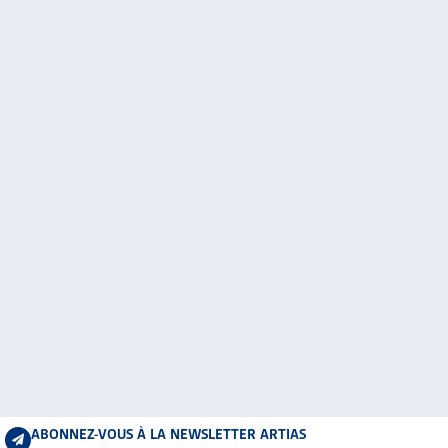
ABONNEZ-VOUS À LA NEWSLETTER ARTIAS