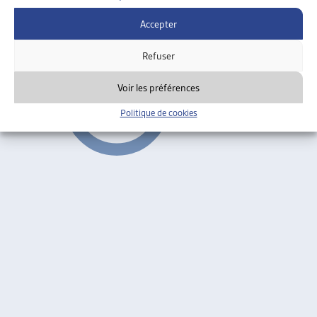
Accepter
Former pour insérer
,
Formation continue
ARTIAS
Refuser
Voir les préférences
Politique de cookies