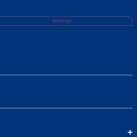
Rechercher