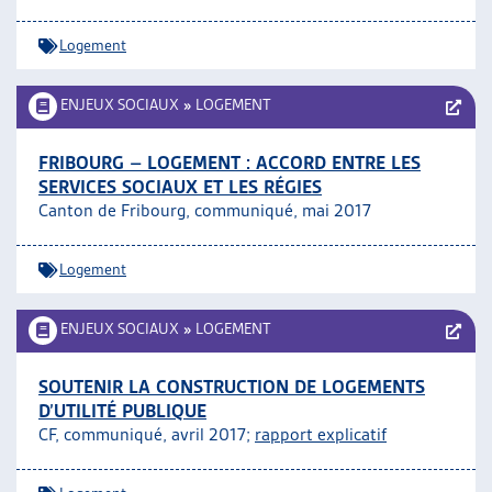
Logement
ENJEUX SOCIAUX
»
LOGEMENT
FRIBOURG – LOGEMENT : ACCORD ENTRE LES
SERVICES SOCIAUX ET LES RÉGIES
Canton de Fribourg, communiqué, mai 2017
Logement
ENJEUX SOCIAUX
»
LOGEMENT
SOUTENIR LA CONSTRUCTION DE LOGEMENTS
D’UTILITÉ PUBLIQUE
CF, communiqué, avril 2017;
rapport explicatif