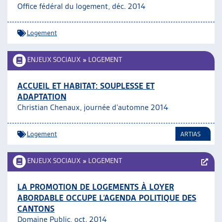
Office fédéral du logement, déc. 2014
Logement
ENJEUX SOCIAUX
»
LOGEMENT
ACCUEIL ET HABITAT: SOUPLESSE ET
ADAPTATION
Christian Chenaux, journée d’automne 2014
Logement
ARTIAS
ENJEUX SOCIAUX
»
LOGEMENT
LA PROMOTION DE LOGEMENTS À LOYER
ABORDABLE OCCUPE L’AGENDA POLITIQUE DES
CANTONS
Domaine Public, oct. 2014