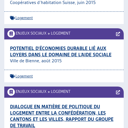
Coopératives d’habitation Suisse, juin 2015
Logement
ENJEUX SOCIAUX
»
LOGEMENT
POTENTIEL D’ÉCONOMIES DURABLE LIÉ AUX
LOYERS DANS LE DOMAINE DE L’AIDE SOCIALE
Ville de Bienne, août 2015
Logement
ENJEUX SOCIAUX
»
LOGEMENT
DIALOGUE EN MATIÈRE DE POLITIQUE DU
LOGEMENT ENTRE LA CONFÉDÉRATION, LES
CANTONS ET LES VILLES, RAPPORT DU GROUPE
DE TRAVAIL