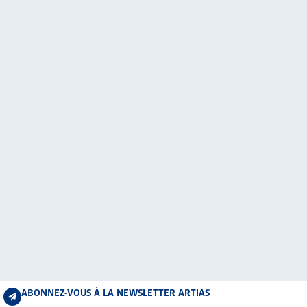
ABONNEZ-VOUS À LA NEWSLETTER ARTIAS