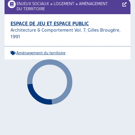
ENJEUX SOCIAUX
»
LOGEMENT
»
AMÉNAGEMENT
DU TERRITOIRE
ESPACE DE JEU ET ESPACE PUBLIC
Architecture & Comportement Vol. 7, Gilles Brougère,
1991
Aménagement du territoire