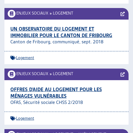
ENJEUX SOCIAUX
»
LOGEMENT
UN OBSERVATOIRE DU LOGEMENT ET
IMMOBILIER POUR LE CANTON DE FRIBOURG
Canton de Fribourg, communiqué, sept. 2018
Logement
ENJEUX SOCIAUX
»
LOGEMENT
OFFRES D’AIDE AU LOGEMENT POUR LES
MÉNAGES VULNÉRABLES
OFAS, Sécurité sociale CHSS 2/2018
Logement