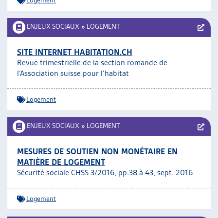
Logement
ENJEUX SOCIAUX
»
LOGEMENT
SITE INTERNET HABITATION.CH
Revue trimestrielle de la section romande de
l’Association suisse pour l’habitat
Logement
ENJEUX SOCIAUX
»
LOGEMENT
MESURES DE SOUTIEN NON MONÉTAIRE EN
MATIÈRE DE LOGEMENT
Sécurité sociale CHSS 3/2016, pp.38 à 43, sept. 2016
Logement