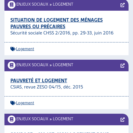
ENJEUX SOCIAUX
»
LOGEMENT
SITUATION DE LOGEMENT DES MÉNAGES
PAUVRES OU PRÉCAIRES
Sécurité sociale CHSS 2/2016, pp. 29-33, juin 2016
Logement
ENJEUX SOCIAUX
»
LOGEMENT
PAUVRETÉ ET LOGEMENT
CSIAS, revue ZESO 04/15, déc. 2015
Logement
ENJEUX SOCIAUX
»
LOGEMENT