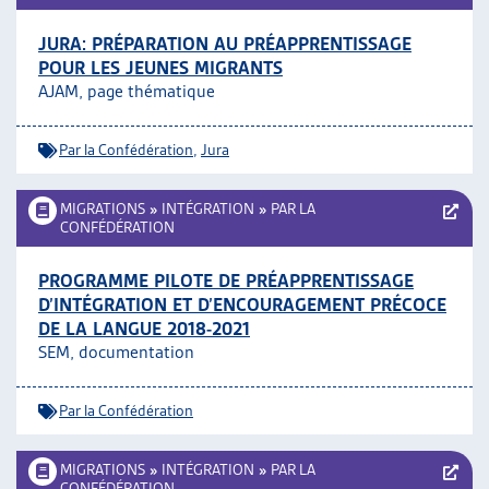
JURA: PRÉPARATION AU PRÉAPPRENTISSAGE
POUR LES JEUNES MIGRANTS
AJAM, page thématique
Par la Confédération
,
Jura
MIGRATIONS
»
INTÉGRATION
»
PAR LA
CONFÉDÉRATION
PROGRAMME PILOTE DE PRÉAPPRENTISSAGE
D’INTÉGRATION ET D’ENCOURAGEMENT PRÉCOCE
DE LA LANGUE 2018-2021
SEM, documentation
Par la Confédération
MIGRATIONS
»
INTÉGRATION
»
PAR LA
CONFÉDÉRATION