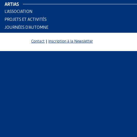
ARTIAS
Pauvreté
L’ASSOCIATION
PROJETS ET ACTIVITÉS
JOURNÉES D’AUTOMNE
Contact
|
Inscription à la Newsletter