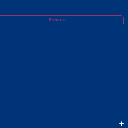
Rechercher