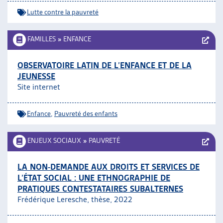
Lutte contre la pauvreté
FAMILLES
»
ENFANCE
OBSERVATOIRE LATIN DE L’ENFANCE ET DE LA
JEUNESSE
Site internet
Enfance
,
Pauvreté des enfants
ENJEUX SOCIAUX
»
PAUVRETÉ
LA NON-DEMANDE AUX DROITS ET SERVICES DE
L’ÉTAT SOCIAL : UNE ETHNOGRAPHIE DE
PRATIQUES CONTESTATAIRES SUBALTERNES
Frédérique Leresche, thèse, 2022