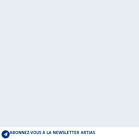
ABONNEZ-VOUS À LA NEWSLETTER ARTIAS