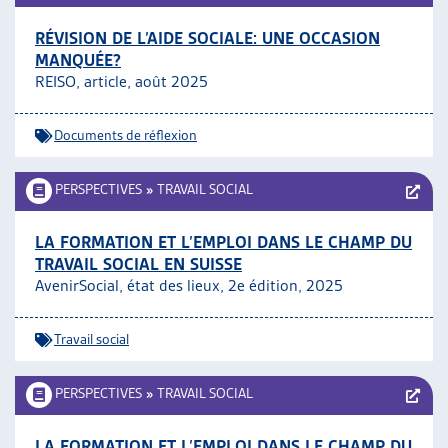
RÉVISION DE L’AIDE SOCIALE: UNE OCCASION
MANQUÉE?
REISO, article, août 2025
Documents de réflexion
PERSPECTIVES
»
TRAVAIL SOCIAL
LA FORMATION ET L’EMPLOI DANS LE CHAMP DU
TRAVAIL SOCIAL EN SUISSE
AvenirSocial, état des lieux, 2e édition, 2025
Travail social
PERSPECTIVES
»
TRAVAIL SOCIAL
LA FORMATION ET L’EMPLOI DANS LE CHAMP DU