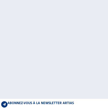
ABONNEZ-VOUS À LA NEWSLETTER ARTIAS