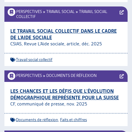
PERSPECTIVES
»
TRAVAIL SOCIAL
»
TRAVAIL SOCIAL
COLLECTIF
LE TRAVAIL SOCIAL COLLECTIF DANS LE CADRE
DE L’AIDE SOCIALE
CSIAS, Revue L’Aide sociale, article, déc. 2025
Travail social collectif
PERSPECTIVES
»
DOCUMENTS DE RÉFLEXION
LES CHANCES ET LES DÉFIS QUE L’ÉVOLUTION
DÉMOGRAPHIQUE REPRÉSENTE POUR LA SUISSE
CF, communiqué de presse, nov. 2025
Documents de réflexion
,
Faits et chiffres