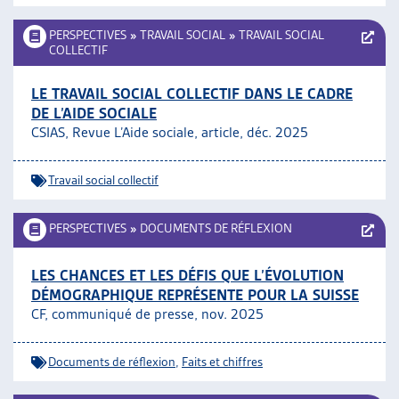
PERSPECTIVES
»
TRAVAIL SOCIAL
»
TRAVAIL SOCIAL
COLLECTIF
LE TRAVAIL SOCIAL COLLECTIF DANS LE CADRE
DE L’AIDE SOCIALE
CSIAS, Revue L’Aide sociale, article, déc. 2025
Travail social collectif
PERSPECTIVES
»
DOCUMENTS DE RÉFLEXION
LES CHANCES ET LES DÉFIS QUE L’ÉVOLUTION
DÉMOGRAPHIQUE REPRÉSENTE POUR LA SUISSE
CF, communiqué de presse, nov. 2025
Documents de réflexion
,
Faits et chiffres