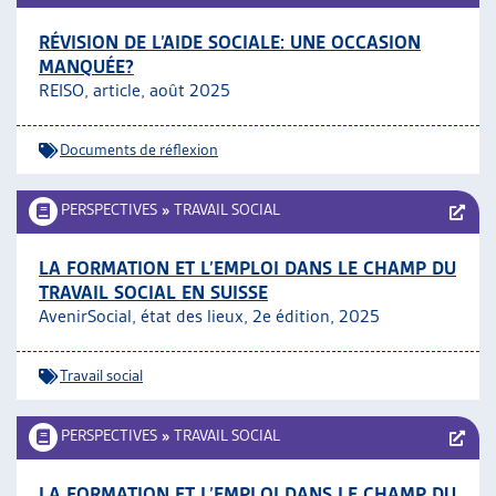
RÉVISION DE L’AIDE SOCIALE: UNE OCCASION
MANQUÉE?
REISO, article, août 2025
Documents de réflexion
PERSPECTIVES
»
TRAVAIL SOCIAL
LA FORMATION ET L’EMPLOI DANS LE CHAMP DU
TRAVAIL SOCIAL EN SUISSE
AvenirSocial, état des lieux, 2e édition, 2025
Travail social
PERSPECTIVES
»
TRAVAIL SOCIAL
LA FORMATION ET L’EMPLOI DANS LE CHAMP DU