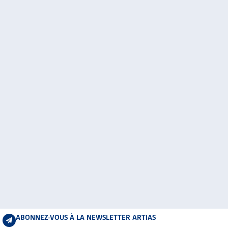
ABONNEZ-VOUS À LA NEWSLETTER ARTIAS