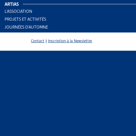
ARTIAS
Perte de 
L’ASSOCIATION
PROJETS ET ACTIVITÉS
JOURNÉES D’AUTOMNE
Contact
|
Inscription à la Newsletter