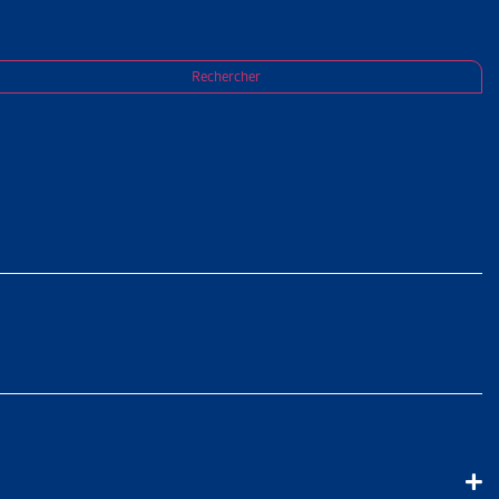
Rechercher