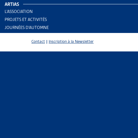
ARTIAS
Politique
L’ASSOCIATION
PROJETS ET ACTIVITÉS
JOURNÉES D’AUTOMNE
Contact
|
Inscription à la Newsletter