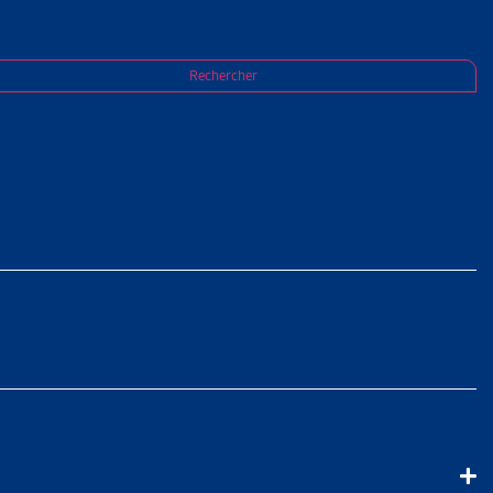
Rechercher