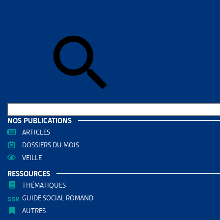
Skip to sear
Skip to sear
Accueil
>
Per
PROPO
RESS
Filtrer
RECHERC
NOS PUBLICATIONS
ARTICLES
DOSSIERS DU MOIS
VEILLE
RESSOURCES
THÉMATIQUES
GUIDE SOCIAL ROMAND
AUTRES
THÈMES