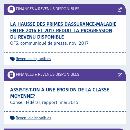
FINANCES
»
REVENUS DISPONIBLES
LA HAUSSE DES PRIMES D’ASSURANCE-MALADIE
ENTRE 2016 ET 2017 RÉDUIT LA PROGRESSION
DU REVENU DISPONIBLE
OFS, communiqué de presse, nov. 2017
Revenus disponibles
FINANCES
»
REVENUS DISPONIBLES
ASSISTE-T-ON À UNE ÉROSION DE LA CLASSE
MOYENNE?
Conseil fédéral, rapport, mai 2015
Revenus disponibles