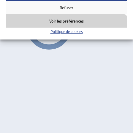
Refuser
Voir les préférences
Politique de cookies