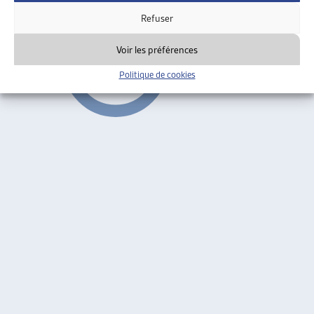
Refuser
Voir les préférences
Politique de cookies