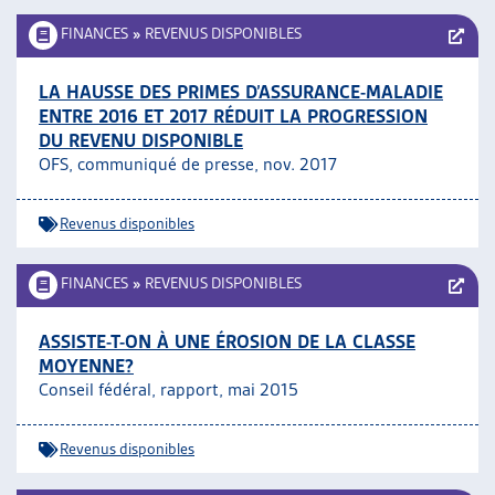
FINANCES
»
REVENUS DISPONIBLES
LA HAUSSE DES PRIMES D’ASSURANCE-MALADIE
ENTRE 2016 ET 2017 RÉDUIT LA PROGRESSION
DU REVENU DISPONIBLE
OFS, communiqué de presse, nov. 2017
Revenus disponibles
FINANCES
»
REVENUS DISPONIBLES
ASSISTE-T-ON À UNE ÉROSION DE LA CLASSE
MOYENNE?
Conseil fédéral, rapport, mai 2015
Revenus disponibles