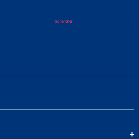
Rechercher