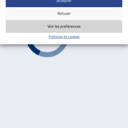
Accepter
Révisions des normes CSIAS
ARTIAS
Refuser
Voir les préférences
Politique de cookies