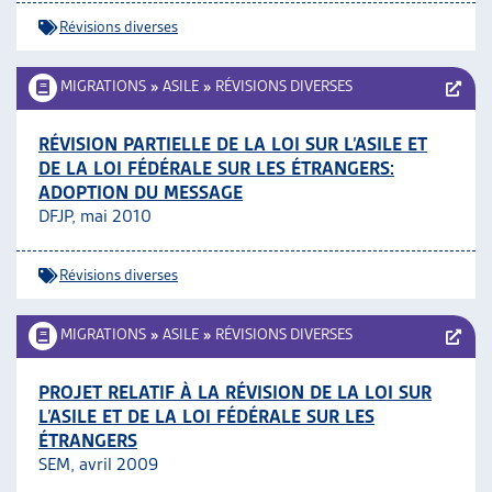
Révisions diverses
MIGRATIONS
»
ASILE
»
RÉVISIONS DIVERSES
RÉVISION PARTIELLE DE LA LOI SUR L’ASILE ET
DE LA LOI FÉDÉRALE SUR LES ÉTRANGERS:
ADOPTION DU MESSAGE
DFJP, mai 2010
Révisions diverses
MIGRATIONS
»
ASILE
»
RÉVISIONS DIVERSES
PROJET RELATIF À LA RÉVISION DE LA LOI SUR
L’ASILE ET DE LA LOI FÉDÉRALE SUR LES
ÉTRANGERS
SEM, avril 2009