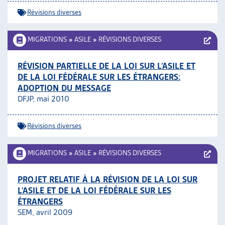
Révisions diverses
MIGRATIONS
»
ASILE
»
RÉVISIONS DIVERSES
RÉVISION PARTIELLE DE LA LOI SUR L’ASILE ET
DE LA LOI FÉDÉRALE SUR LES ÉTRANGERS:
ADOPTION DU MESSAGE
DFJP, mai 2010
Révisions diverses
MIGRATIONS
»
ASILE
»
RÉVISIONS DIVERSES
PROJET RELATIF À LA RÉVISION DE LA LOI SUR
L’ASILE ET DE LA LOI FÉDÉRALE SUR LES
ÉTRANGERS
SEM, avril 2009