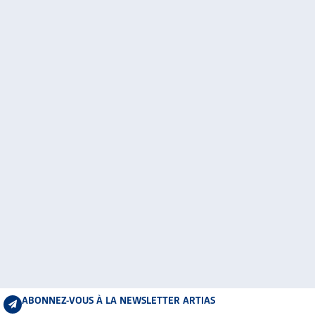
ABONNEZ-VOUS À LA NEWSLETTER ARTIAS