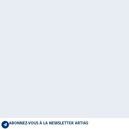
ABONNEZ-VOUS À LA NEWSLETTER ARTIAS