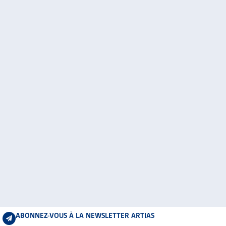
ABONNEZ-VOUS À LA NEWSLETTER ARTIAS