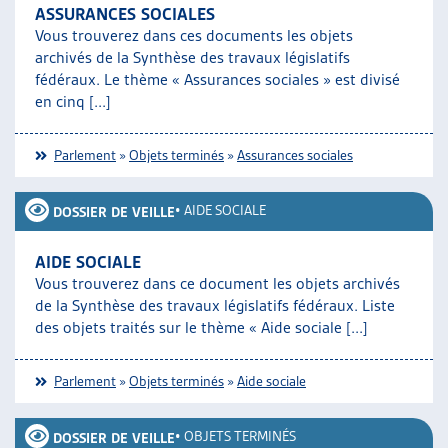
ASSURANCES SOCIALES
Vous trouverez dans ces documents les objets
archivés de la Synthèse des travaux législatifs
fédéraux. Le thème « Assurances sociales » est divisé
en cinq [...]
Parlement
»
Objets terminés
»
Assurances sociales
•
AIDE SOCIALE
DOSSIER DE VEILLE
AIDE SOCIALE
Vous trouverez dans ce document les objets archivés
de la Synthèse des travaux législatifs fédéraux. Liste
des objets traités sur le thème « Aide sociale [...]
Parlement
»
Objets terminés
»
Aide sociale
•
OBJETS TERMINÉS
DOSSIER DE VEILLE