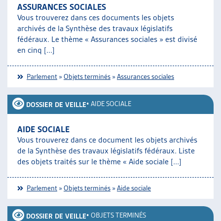
ASSURANCES SOCIALES
Vous trouverez dans ces documents les objets
archivés de la Synthèse des travaux législatifs
fédéraux. Le thème « Assurances sociales » est divisé
en cinq [...]
Parlement
»
Objets terminés
»
Assurances sociales
•
AIDE SOCIALE
DOSSIER DE VEILLE
AIDE SOCIALE
Vous trouverez dans ce document les objets archivés
de la Synthèse des travaux législatifs fédéraux. Liste
des objets traités sur le thème « Aide sociale [...]
Parlement
»
Objets terminés
»
Aide sociale
•
OBJETS TERMINÉS
DOSSIER DE VEILLE