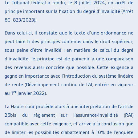
Le Tribunal fédéral a rendu, le 8 juillet 2024, un arrêt de
principe important sur la fixation du degré d’invalidité (Arrêt
8C_823/2023).
Dans celui-ci, il constate que le texte d’une ordonnance ne
peut faire fi des principes contenus dans le droit supérieur,
sous peine d’être invalidé : en matière de calcul du degré
d’invalidité, le principe est de parvenir à une comparaison
des revenus aussi concrète que possible. Cette exigence a
gagné en importance avec l’introduction du système linéaire
de rente (Développement continu de l’AI, entrée en vigueur
er
au 1
janvier 2022).
La Haute cour procède alors à une interprétation de l’article
26bis du règlement sur l’assurance-invalidité (RAI)
compatible avec cette exigence, et arrive à la conclusion que
de limiter les possibilités d’abattement à 10% de l’enquête