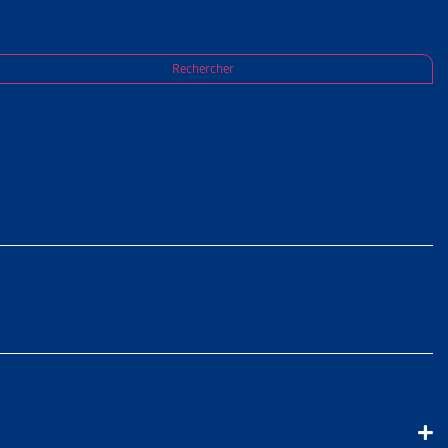
Rechercher