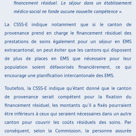
financement résiduel. Le séjour dans un établissement
médico-social ne fonde aucune nouvelle compétence ».
La CSSS-E indique notamment que si le canton de
provenance prend en charge le financement résiduel des
prestations de soins également pour un séjour en EMS
extracantonal, on peut éviter que les cantons qui disposent
de plus de places en EMS que nécessaire pour leur
population soient défavorisés financièrement, ce qui
encourage une planification intercantonale des EMS.
Toutefois, la CSSS-E indique qu’étant donné que le canton
de provenance serait compétent pour la fixation du
financement résiduel, les montants qu’il a fixés pourraient
être inférieurs à ceux qui seraient nécessaires dans un autre
canton pour couvrir les coûts résiduels des soins. Par
conséquent, selon la Commission, la personne assurée