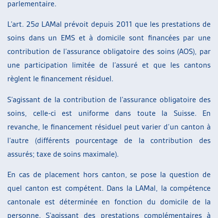
parlementaire.
L’art. 25
a
LAMal prévoit depuis 2011 que les prestations de
soins dans un EMS et à domicile sont financées par une
contribution de l’assurance obligatoire des soins (AOS), par
une participation limitée de l’assuré et que les cantons
règlent le financement résiduel.
S’agissant de la contribution de l’assurance obligatoire des
soins, celle-ci est uniforme dans toute la Suisse. En
revanche, le financement résiduel peut varier d’un canton à
l’autre (différents pourcentage de la contribution des
assurés; taxe de soins maximale).
En cas de placement hors canton, se pose la question de
quel canton est compétent. Dans la LAMal, la compétence
cantonale est déterminée en fonction du domicile de la
personne. S’agissant des prestations complémentaires à