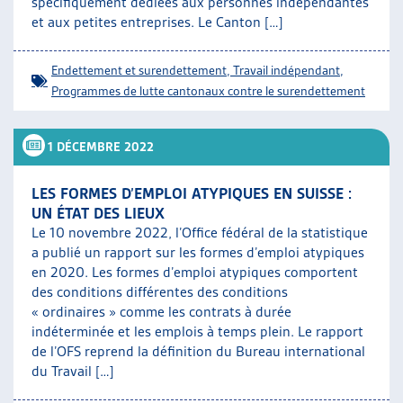
spécifiquement dédiées aux personnes indépendantes
et aux petites entreprises. Le Canton […]
Endettement et surendettement
,
Travail indépendant
,
Programmes de lutte cantonaux contre le surendettement
1 DÉCEMBRE 2022
LES FORMES D’EMPLOI ATYPIQUES EN SUISSE :
UN ÉTAT DES LIEUX
Le 10 novembre 2022, l’Office fédéral de la statistique
a publié un rapport sur les formes d’emploi atypiques
en 2020. Les formes d’emploi atypiques comportent
des conditions différentes des conditions
« ordinaires » comme les contrats à durée
indéterminée et les emplois à temps plein. Le rapport
de l’OFS reprend la définition du Bureau international
du Travail […]