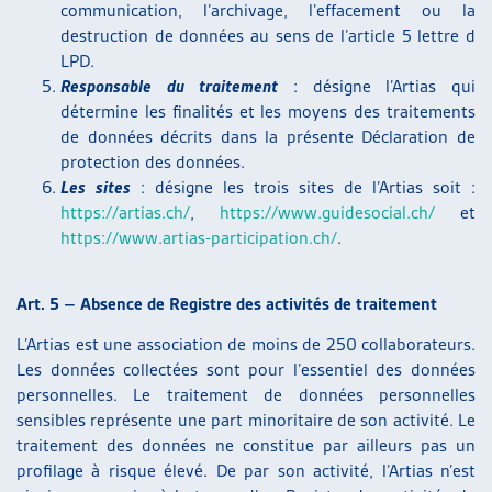
communication, l’archivage, l’effacement ou la
destruction de données au sens de l’article 5 lettre d
LPD.
Responsable du traitement
: désigne l’Artias qui
détermine les finalités et les moyens des traitements
de données décrits dans la présente Déclaration de
protection des données.
Les sites
: désigne les trois sites de l’Artias soit :
https://artias.ch/
,
https://www.guidesocial.ch/
et
https://www.artias-participation.ch/
.
Art. 5 – Absence de Registre des activités de traitement
L’Artias est une association de moins de 250 collaborateurs.
Les données collectées sont pour l’essentiel des données
personnelles. Le traitement de données personnelles
sensibles représente une part minoritaire de son activité. Le
traitement des données ne constitue par ailleurs pas un
profilage à risque élevé. De par son activité, l’Artias n’est