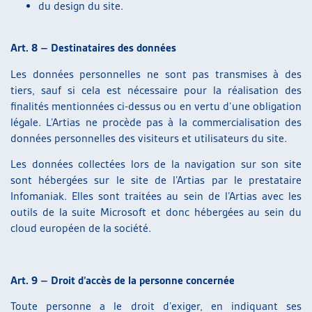
du design du site.
Art. 8 – Destinataires des données
Les données personnelles ne sont pas transmises à des
tiers, sauf si cela est nécessaire pour la réalisation des
finalités mentionnées ci-dessus ou en vertu d’une obligation
légale. L’Artias ne procède pas à la commercialisation des
données personnelles des visiteurs et utilisateurs du site.
Les données collectées lors de la navigation sur son site
sont hébergées sur le site de l’Artias par le prestataire
Infomaniak. Elles sont traitées au sein de l’Artias avec les
outils de la suite Microsoft et donc hébergées au sein du
cloud européen de la société.
Art. 9 – Droit d’accès de la personne concernée
Toute personne a le droit d’exiger, en indiquant ses