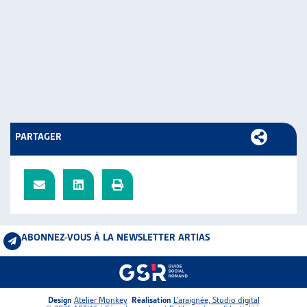
PARTAGER
ABONNEZ-VOUS À LA NEWSLETTER ARTIAS
Design
Atelier Monkey
Réalisation
L’araignée, Studio digital