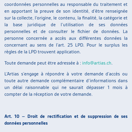
coordonnées personnelles au responsable du traitement et
en apportant la preuve de son identité, d’être renseignée
sur la collecte, l’origine, le contenu, la finalité, la catégorie et
la base juridique de l’utilisation de ses données
personnelles et de consulter le fichier de données. La
personne concernée a accès aux différentes données la
concernant au sens de l’art. 25 LPD. Pour le surplus les
règles de la LPD trouvent application.
Toute demande peut être adressée à :
info@artias.ch
.
L’Artias s’engage à répondre à votre demande d’accès ou
toute autre demande complémentaire d’informations dans
un délai raisonnable qui ne saurait dépasser 1 mois à
compter de la réception de votre demande.
Art. 10 – Droit de rectification et de suppression de ses
données personnelles