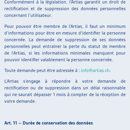
Conformément à la législation, l’Artias garantit un droit de
rectification et de suppression des données personnelles
concernant l’utilisateur.
Pour pouvoir être membre de l’Artias, il faut un minimum
d’informations pour être en mesure d’identifier la personne
concernée. La demande de suppression de ses données
personnelles peut entraîner la perte du statut de membre
de l’Artias, si les informations minimales manquent pour
pouvoir identifier valablement la personne concernée.
Toute demande peut être adressée à :
info@artias.ch
.
L’Artias s’engage à répondre à votre demande de
rectification ou de suppression dans un délai raisonnable
qui ne saurait dépasser 1 mois à compter de la réception de
votre demande.
Art. 11 – Durée de conservation des données