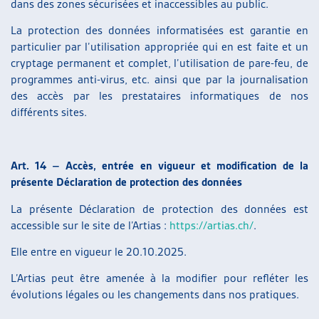
dans des zones sécurisées et inaccessibles au public.
La protection des données informatisées est garantie en
particulier par l’utilisation appropriée qui en est faite et un
cryptage permanent et complet, l’utilisation de pare-feu, de
programmes anti-virus, etc. ainsi que par la journalisation
des accès par les prestataires informatiques de nos
différents sites.
Art. 14 – Accès, entrée en vigueur et modification de la
présente Déclaration de protection des données
La présente Déclaration de protection des données est
accessible sur le site de l’Artias :
https://artias.ch/
.
Elle entre en vigueur le 20.10.2025.
L’Artias peut être amenée à la modifier pour refléter les
évolutions légales ou les changements dans nos pratiques.