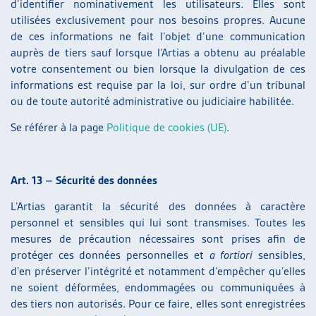
d’identifier nominativement les utilisateurs. Elles sont
utilisées exclusivement pour nos besoins propres. Aucune
de ces informations ne fait l’objet d’une communication
auprès de tiers sauf lorsque l’Artias a obtenu au préalable
votre consentement ou bien lorsque la divulgation de ces
informations est requise par la loi, sur ordre d’un tribunal
ou de toute autorité administrative ou judiciaire habilitée.
Se référer à la page
Politique de cookies (UE)
.
Art. 13 – Sécurité des données
L’Artias garantit la sécurité des données à caractère
personnel et sensibles qui lui sont transmises. Toutes les
mesures de précaution nécessaires sont prises afin de
protéger ces données personnelles et
a fortiori
sensibles,
d’en préserver l’intégrité et notamment d’empêcher qu’elles
ne soient déformées, endommagées ou communiquées à
des tiers non autorisés. Pour ce faire, elles sont enregistrées