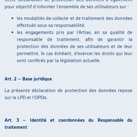
pour objectif d’informer l’ensemble de ses utilisateurs sur :
les modalités de collecte et de traitement des données
effectués sous sa responsabilité;
les engagements pris par l’Artias, en sa qualité de
responsable de traitement, afin de garantir la
protection des données de ses utilisateurs et de leur
permettre, le cas échéant, d’exercer les droits qui leur
sont conférés par la législation actuelle.
Art. 2 – Base juridique
La présente déclaration de protection des données repose
sur la LPD et l’OPDo.
Art. 3 – Identité et coordonnées du Responsable du
traitement