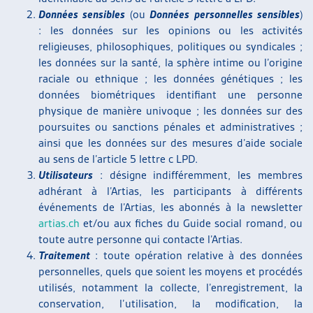
Données sensibles
(ou
Données personnelles sensibles
)
: les données sur les opinions ou les activités
religieuses, philosophiques, politiques ou syndicales ;
les données sur la santé, la sphère intime ou l’origine
raciale ou ethnique ; les données génétiques ; les
données biométriques identifiant une personne
physique de manière univoque ; les données sur des
poursuites ou sanctions pénales et administratives ;
ainsi que les données sur des mesures d’aide sociale
au sens de l’article 5 lettre c LPD.
Utilisateurs
: désigne indifféremment, les membres
adhérant à l’Artias, les participants à différents
événements de l’Artias, les abonnés à la newsletter
artias.ch
et/ou aux fiches du Guide social romand, ou
toute autre personne qui contacte l’Artias.
Traitement
: toute opération relative à des données
personnelles, quels que soient les moyens et procédés
utilisés, notamment la collecte, l’enregistrement, la
conservation, l’utilisation, la modification, la