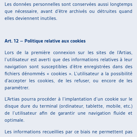
Les données personnelles sont conservées aussi longtemps
que nécessaire, avant d’être archivés ou détruites quand
elles deviennent inutiles.
Art. 12 – Politique relative aux cookies
Lors de la première connexion sur les sites de l’Artias,
l’utilisateur est averti que des informations relatives à leur
navigation sont susceptibles d’être enregistrées dans des
fichiers dénommés « cookies ». L’utilisateur a la possibilité
d’accepter les cookies, de les refuser, ou encore de les
paramétrer.
L’Artias pourra procéder à l’implantation d’un cookie sur le
disque dure du terminal (ordinateur, tablette, mobile, etc.)
de l’utilisateur afin de garantir une navigation fluide et
optimale.
Les informations recueillies par ce biais ne permettent pas