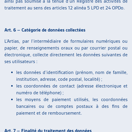
ainsi pas soumise à la tenue d’un Registre des activités de
traitement au sens des articles 12 alinéa 5 LPD et 24 OPDo.
Art. 6 – Catégorie de données collectées
L’Artias, par l’intermédiaire de formulaires numériques ou
papier, de renseignements oraux ou par courrier postal ou
électronique, collecte directement les données suivantes de
ses utilisateurs :
les données d’identification (prénom, nom de famille,
institution, adresse, code postal, localité) ;
les coordonnées de contact (adresse électronique et
numéro de téléphone) ;
les moyens de paiement utilisés, les coordonnées
bancaires ou de comptes postaux à des fins de
paiement et de remboursement.
Art. 7 – Finalité du traitement des données