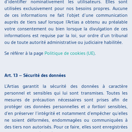
d’identifier nominativement les utilisateurs. Elles sont
utilisées exclusivement pour nos besoins propres. Aucune
de ces informations ne fait l’objet d’une communication
auprès de tiers sauf lorsque l’Artias a obtenu au préalable
votre consentement ou bien lorsque la divulgation de ces
informations est requise par la loi, sur ordre d’un tribunal
ou de toute autorité administrative ou judiciaire habilitée.
Se référer à la page
Politique de cookies (UE)
.
Art. 13 – Sécurité des données
L’Artias garantit la sécurité des données à caractère
personnel et sensibles qui lui sont transmises. Toutes les
mesures de précaution nécessaires sont prises afin de
protéger ces données personnelles et
a fortiori
sensibles,
d’en préserver l’intégrité et notamment d’empêcher qu’elles
ne soient déformées, endommagées ou communiquées à
des tiers non autorisés. Pour ce faire, elles sont enregistrées