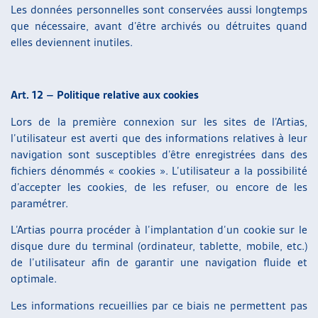
Les données personnelles sont conservées aussi longtemps
que nécessaire, avant d’être archivés ou détruites quand
elles deviennent inutiles.
Art. 12 – Politique relative aux cookies
Lors de la première connexion sur les sites de l’Artias,
l’utilisateur est averti que des informations relatives à leur
navigation sont susceptibles d’être enregistrées dans des
fichiers dénommés « cookies ». L’utilisateur a la possibilité
d’accepter les cookies, de les refuser, ou encore de les
paramétrer.
L’Artias pourra procéder à l’implantation d’un cookie sur le
disque dure du terminal (ordinateur, tablette, mobile, etc.)
de l’utilisateur afin de garantir une navigation fluide et
optimale.
Les informations recueillies par ce biais ne permettent pas