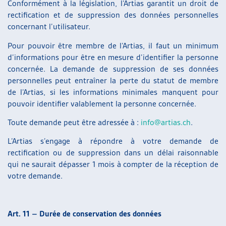
Conformément à la législation, l’Artias garantit un droit de
rectification et de suppression des données personnelles
concernant l’utilisateur.
Pour pouvoir être membre de l’Artias, il faut un minimum
d’informations pour être en mesure d’identifier la personne
concernée. La demande de suppression de ses données
personnelles peut entraîner la perte du statut de membre
de l’Artias, si les informations minimales manquent pour
pouvoir identifier valablement la personne concernée.
Toute demande peut être adressée à :
info@artias.ch
.
L’Artias s’engage à répondre à votre demande de
rectification ou de suppression dans un délai raisonnable
qui ne saurait dépasser 1 mois à compter de la réception de
votre demande.
Art. 11 – Durée de conservation des données