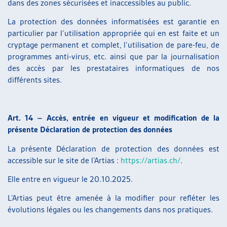
dans des zones sécurisées et inaccessibles au public.
La protection des données informatisées est garantie en
particulier par l’utilisation appropriée qui en est faite et un
cryptage permanent et complet, l’utilisation de pare-feu, de
programmes anti-virus, etc. ainsi que par la journalisation
des accès par les prestataires informatiques de nos
différents sites.
Art. 14 – Accès, entrée en vigueur et modification de la
présente Déclaration de protection des données
La présente Déclaration de protection des données est
accessible sur le site de l’Artias :
https://artias.ch/
.
Elle entre en vigueur le 20.10.2025.
L’Artias peut être amenée à la modifier pour refléter les
évolutions légales ou les changements dans nos pratiques.