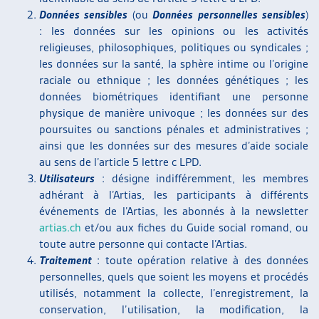
Données sensibles
(ou
Données personnelles sensibles
)
: les données sur les opinions ou les activités
religieuses, philosophiques, politiques ou syndicales ;
les données sur la santé, la sphère intime ou l’origine
raciale ou ethnique ; les données génétiques ; les
données biométriques identifiant une personne
physique de manière univoque ; les données sur des
poursuites ou sanctions pénales et administratives ;
ainsi que les données sur des mesures d’aide sociale
au sens de l’article 5 lettre c LPD.
Utilisateurs
: désigne indifféremment, les membres
adhérant à l’Artias, les participants à différents
événements de l’Artias, les abonnés à la newsletter
artias.ch
et/ou aux fiches du Guide social romand, ou
toute autre personne qui contacte l’Artias.
Traitement
: toute opération relative à des données
personnelles, quels que soient les moyens et procédés
utilisés, notamment la collecte, l’enregistrement, la
conservation, l’utilisation, la modification, la