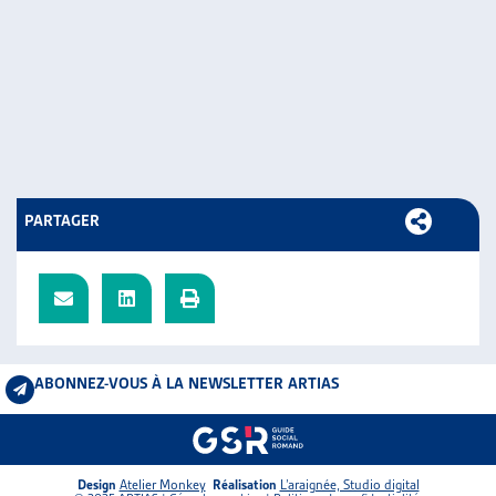
PARTAGER
ABONNEZ-VOUS À LA NEWSLETTER ARTIAS
Design
Atelier Monkey
Réalisation
L’araignée, Studio digital