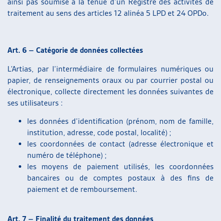
ainsi pas soumise à la tenue d’un Registre des activités de
traitement au sens des articles 12 alinéa 5 LPD et 24 OPDo.
Art. 6 – Catégorie de données collectées
L’Artias, par l’intermédiaire de formulaires numériques ou
papier, de renseignements oraux ou par courrier postal ou
électronique, collecte directement les données suivantes de
ses utilisateurs :
les données d’identification (prénom, nom de famille,
institution, adresse, code postal, localité) ;
les coordonnées de contact (adresse électronique et
numéro de téléphone) ;
les moyens de paiement utilisés, les coordonnées
bancaires ou de comptes postaux à des fins de
paiement et de remboursement.
Art. 7 – Finalité du traitement des données