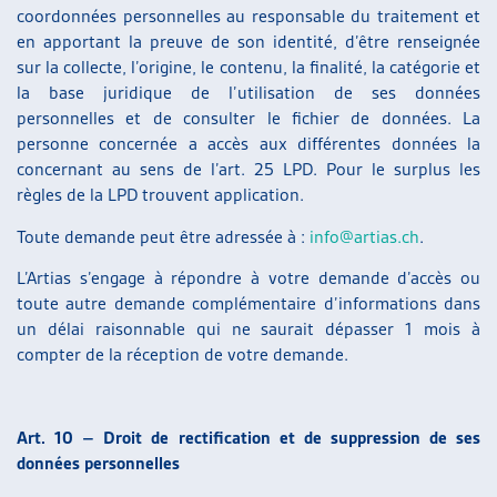
coordonnées personnelles au responsable du traitement et
en apportant la preuve de son identité, d’être renseignée
sur la collecte, l’origine, le contenu, la finalité, la catégorie et
la base juridique de l’utilisation de ses données
personnelles et de consulter le fichier de données. La
personne concernée a accès aux différentes données la
concernant au sens de l’art. 25 LPD. Pour le surplus les
règles de la LPD trouvent application.
Toute demande peut être adressée à :
info@artias.ch
.
L’Artias s’engage à répondre à votre demande d’accès ou
toute autre demande complémentaire d’informations dans
un délai raisonnable qui ne saurait dépasser 1 mois à
compter de la réception de votre demande.
Art. 10 – Droit de rectification et de suppression de ses
données personnelles