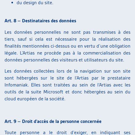
du design du site.
Art. 8 – Destinataires des données
Les données personnelles ne sont pas transmises à des
tiers, sauf si cela est nécessaire pour la réalisation des
finalités mentionnées ci-dessus ou en vertu d’une obligation
légale. L’Artias ne procède pas à la commercialisation des
données personnelles des visiteurs et utilisateurs du site.
Les données collectées lors de la navigation sur son site
sont hébergées sur le site de l’Artias par le prestataire
Infomaniak. Elles sont traitées au sein de l’Artias avec les
outils de la suite Microsoft et donc hébergées au sein du
cloud européen de la société.
Art. 9 – Droit d’accès de la personne concernée
Toute personne a le droit d’exiger, en indiquant ses