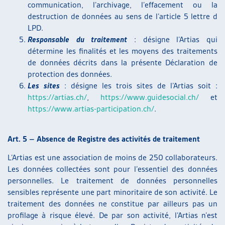
communication, l’archivage, l’effacement ou la
destruction de données au sens de l’article 5 lettre d
LPD.
Responsable du traitement
: désigne l’Artias qui
détermine les finalités et les moyens des traitements
de données décrits dans la présente Déclaration de
protection des données.
Les sites
: désigne les trois sites de l’Artias soit :
https://artias.ch/
,
https://www.guidesocial.ch/
et
https://www.artias-participation.ch/
.
Art. 5 – Absence de Registre des activités de traitement
L’Artias est une association de moins de 250 collaborateurs.
Les données collectées sont pour l’essentiel des données
personnelles. Le traitement de données personnelles
sensibles représente une part minoritaire de son activité. Le
traitement des données ne constitue par ailleurs pas un
profilage à risque élevé. De par son activité, l’Artias n’est