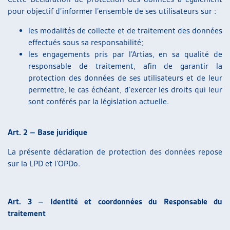
pour objectif d’informer l’ensemble de ses utilisateurs sur :
les modalités de collecte et de traitement des données
effectués sous sa responsabilité;
les engagements pris par l’Artias, en sa qualité de
responsable de traitement, afin de garantir la
protection des données de ses utilisateurs et de leur
permettre, le cas échéant, d’exercer les droits qui leur
sont conférés par la législation actuelle.
Art. 2 – Base juridique
La présente déclaration de protection des données repose
sur la LPD et l’OPDo.
Art. 3 – Identité et coordonnées du Responsable du
traitement