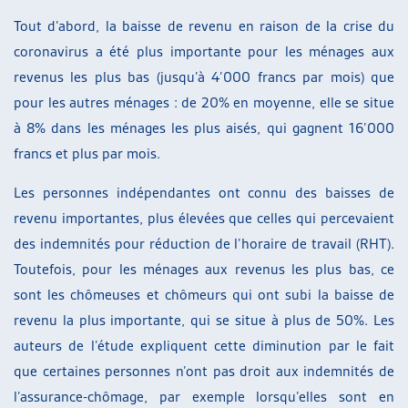
Tout d’abord, la baisse de revenu en raison de la crise du
coronavirus a été plus importante pour les ménages aux
revenus les plus bas (jusqu’à 4’000 francs par mois) que
pour les autres ménages : de 20% en moyenne, elle se situe
à 8% dans les ménages les plus aisés, qui gagnent 16’000
francs et plus par mois.
Les personnes indépendantes ont connu des baisses de
revenu importantes, plus élevées que celles qui percevaient
des indemnités pour réduction de l’horaire de travail (RHT).
Toutefois, pour les ménages aux revenus les plus bas, ce
sont les chômeuses et chômeurs qui ont subi la baisse de
revenu la plus importante, qui se situe à plus de 50%. Les
auteurs de l’étude expliquent cette diminution par le fait
que certaines personnes n’ont pas droit aux indemnités de
l’assurance-chômage, par exemple lorsqu’elles sont en