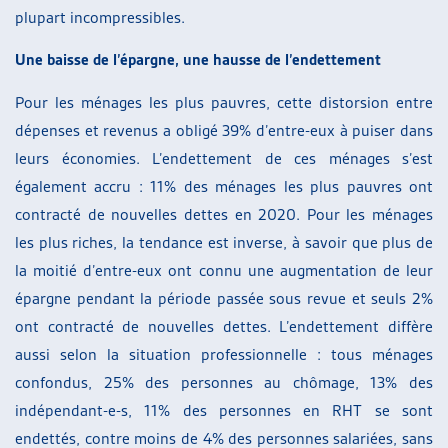
plupart incompressibles.
Une baisse de l’épargne, une hausse de l’endettement
Pour les ménages les plus pauvres, cette distorsion entre
dépenses et revenus a obligé 39% d’entre-eux à puiser dans
leurs économies. L’endettement de ces ménages s’est
également accru : 11% des ménages les plus pauvres ont
contracté de nouvelles dettes en 2020. Pour les ménages
les plus riches, la tendance est inverse, à savoir que plus de
la moitié d’entre-eux ont connu une augmentation de leur
épargne pendant la période passée sous revue et seuls 2%
ont contracté de nouvelles dettes. L’endettement diffère
aussi selon la situation professionnelle : tous ménages
confondus, 25% des personnes au chômage, 13% des
indépendant-e-s, 11% des personnes en RHT se sont
endettés, contre moins de 4% des personnes salariées, sans