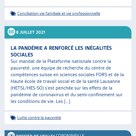
Conciliation vie familiale et vie professionnelle
8 JUILLET 2021
LA PANDÉMIE A RENFORCÉ LES INÉGALITÉS
SOCIALES
Sur mandat de la Plateforme nationale contre la
pauvreté, une équipe de recherche du centre de
compétences suisse en sciences sociales FORS et de la
Haute école de travail social et de la santé Lausanne
(HETSL/HES-SO) s’est penchée sur les effets de la
pandémie de coronavirus et du semi-confinement sur
les conditions de vie. Les […]
Lutte contre la pauvreté
•
CORONAVEILLE