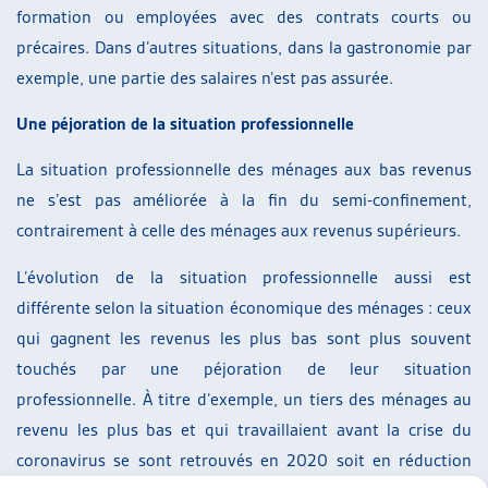
formation ou employées avec des contrats courts ou
précaires. Dans d’autres situations, dans la gastronomie par
exemple, une partie des salaires n’est pas assurée.
Une péjoration de la situation professionnelle
La situation professionnelle des ménages aux bas revenus
ne s’est pas améliorée à la fin du semi-confinement,
contrairement à celle des ménages aux revenus supérieurs.
L’évolution de la situation professionnelle aussi est
différente selon la situation économique des ménages : ceux
qui gagnent les revenus les plus bas sont plus souvent
touchés par une péjoration de leur situation
professionnelle. À titre d’exemple, un tiers des ménages au
revenu les plus bas et qui travaillaient avant la crise du
coronavirus se sont retrouvés en 2020 soit en réduction