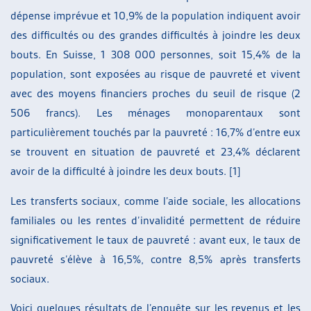
dépense imprévue et 10,9% de la population indiquent avoir
des difficultés ou des grandes difficultés à joindre les deux
bouts. En Suisse, 1 308 000 personnes, soit 15,4% de la
population, sont exposées au risque de pauvreté et vivent
avec des moyens financiers proches du seuil de risque (2
506 francs). Les ménages monoparentaux sont
particulièrement touchés par la pauvreté : 16,7% d’entre eux
se trouvent en situation de pauvreté et 23,4% déclarent
avoir de la difficulté à joindre les deux bouts. [1]
Les transferts sociaux, comme l’aide sociale, les allocations
familiales ou les rentes d’invalidité permettent de réduire
significativement le taux de pauvreté : avant eux, le taux de
pauvreté s’élève à 16,5%, contre 8,5% après transferts
sociaux.
Voici quelques résultats de l’enquête sur les revenus et les