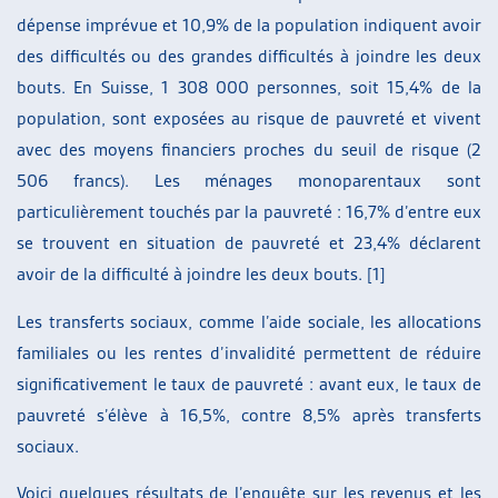
dépense imprévue et 10,9% de la population indiquent avoir
des difficultés ou des grandes difficultés à joindre les deux
bouts. En Suisse, 1 308 000 personnes, soit 15,4% de la
population, sont exposées au risque de pauvreté et vivent
avec des moyens financiers proches du seuil de risque (2
506 francs). Les ménages monoparentaux sont
particulièrement touchés par la pauvreté : 16,7% d’entre eux
se trouvent en situation de pauvreté et 23,4% déclarent
avoir de la difficulté à joindre les deux bouts. [1]
Les transferts sociaux, comme l’aide sociale, les allocations
familiales ou les rentes d’invalidité permettent de réduire
significativement le taux de pauvreté : avant eux, le taux de
pauvreté s’élève à 16,5%, contre 8,5% après transferts
sociaux.
Voici quelques résultats de l’enquête sur les revenus et les