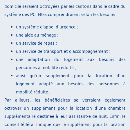
domicile seraient octroyées par les cantons dans le cadre du
système des PC. Elles comprendraient selon les besoins :
un système d’appel d’urgence ;
une aide au ménage ;
un service de repas ;
un service de transport et d’accompagnement ;
une adaptation du logement aux besoins des
personnes à mobilité réduite ;
ainsi qu’un supplément pour la location d’un
logement adapté aux besoins des personnes à
mobilité réduite.
Par ailleurs, les bénéficiaires se verraient également
octroyer un supplément pour la location d’une chambre
supplémentaire destinée à leur assistant-e de nuit. Enfin, le
Conseil fédéral indique que le supplément pour la location