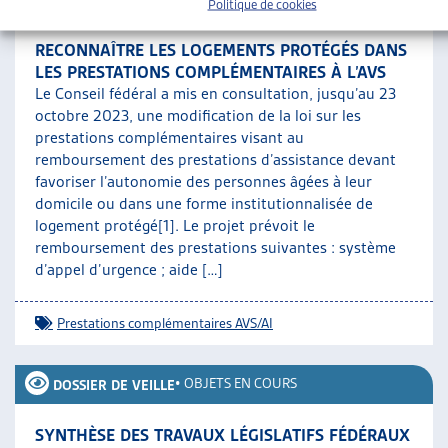
Politique de cookies
RECONNAÎTRE LES LOGEMENTS PROTÉGÉS DANS
LES PRESTATIONS COMPLÉMENTAIRES À L’AVS
Le Conseil fédéral a mis en consultation, jusqu’au 23
octobre 2023, une modification de la loi sur les
prestations complémentaires visant au
remboursement des prestations d’assistance devant
favoriser l’autonomie des personnes âgées à leur
domicile ou dans une forme institutionnalisée de
logement protégé[1]. Le projet prévoit le
remboursement des prestations suivantes : système
d’appel d’urgence ; aide […]
Prestations complémentaires AVS/AI
•
OBJETS EN COURS
DOSSIER DE VEILLE
SYNTHÈSE DES TRAVAUX LÉGISLATIFS FÉDÉRAUX