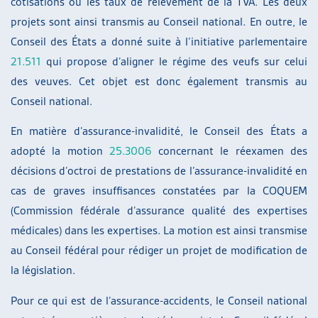
cotisations ou les taux de relèvement de la TVA. Les deux
projets sont ainsi transmis au Conseil national. En outre, le
Conseil des États a donné suite à l’initiative parlementaire
21.511
qui propose d’aligner le régime des veufs sur celui
des veuves. Cet objet est donc également transmis au
Conseil national.
En matière d’assurance-invalidité, le Conseil des États a
adopté la motion
25.3006
concernant le réexamen des
décisions d’octroi de prestations de l’assurance-invalidité en
cas de graves insuffisances constatées par la COQUEM
(Commission fédérale d’assurance qualité des expertises
médicales) dans les expertises. La motion est ainsi transmise
au Conseil fédéral pour rédiger un projet de modification de
la législation.
Pour ce qui est de l’assurance-accidents, le Conseil national