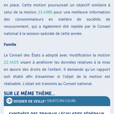
en place. Cette motion poursuivait un objectif similaire à
celui de la motion
23.4389
pour une meilleure information
des consommateurs en matière de sociétés de
recouvrement, qui a également été rejetée par le Conseil
national à la session spéciale de cette année.
Famille
Le Conseil des États a adopté avec modification la motion
22.4505
visant à améliorer les données relatives à la mise
en œuvre des droits de l’enfant. Il demande qu’un rapport
soit établi afin d’examiner si l’objet de la motion est
réalisable. L’objet est transmis au Conseil national.
SUR LE MÊME THÈME…
•
OBJETS EN COURS
DOSSIER DE VEILLE