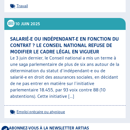
Travail
10 JUIN 2025
SALARIÉ-E OU INDÉPENDANT-E EN FONCTION DU
CONTRAT ? LE CONSEIL NATIONAL REFUSE DE
MODIFIER LE CADRE LÉGAL EN VIGUEUR
Le 3 juin dernier, le Conseil national a mis un terme à
une saga parlementaire de plus de six ans autour de la
détermination du statut d’indépendant-e ou de
salarié-e en droit des assurances sociales, en décidant
de ne pas entrer en matière sur l’initiative
parlementaire 18.455, par 93 voix contre 88 (10
abstentions). Cette initiative […]
Emploi précaire ou atypique
ABONNEZ-VOUS À LA NEWSLETTER ARTIAS